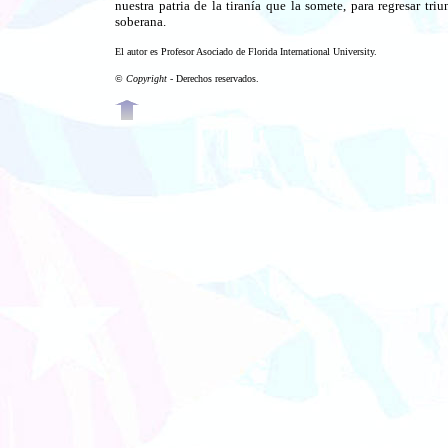
nuestra patria de la tiranía que la somete, para regresar t
soberana.
El autor es Profesor Asociado de Florida International University.
©
Copyright
- Derechos reservados.