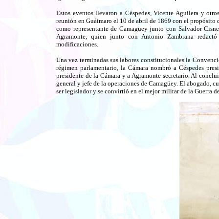
Estos eventos llevaron a Céspedes, Vicente Aguilera y otros 
reunión en Guáimaro el 10 de abril de 1869 con el propósito 
como representante de Camagüey junto con Salvador Cisne
Agramonte, quien junto con Antonio Zambrana redactó
modificaciones.
Una vez terminadas sus labores constitucionales la Convenci
régimen parlamentario, la Cámara nombró a Céspedes presi
presidente de la Cámara y a Agramonte secretario. Al conclu
general y jefe de la operaciones de Camagüey. El abogado, cu
ser legislador y se convirtió en el mejor militar de la Guerra d